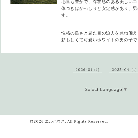
毛量も豊かで、存在感のある美しいコ
体つきはがっしりと安定感があり、男
す。
性格の良さと見た目の迫力を兼ね備え
頼もしくて可愛いホワイトの男の子で
2026-01（1）
2025-04（1
Select Language
▼
©2026
エルハウス
. All Rights Reserved.