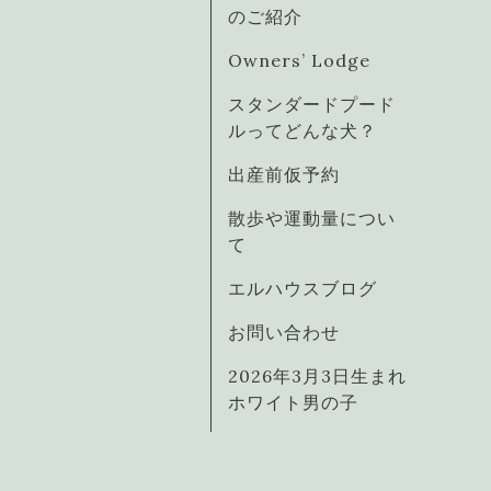
のご紹介
Owners’ Lodge
スタンダードプード
ルってどんな犬？
出産前仮予約
散歩や運動量につい
て
エルハウスブログ
お問い合わせ
2026年3月3日生まれ
ホワイト男の子