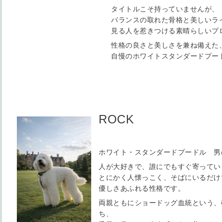
タイトルこそ持っていませんが、
バランスの取れた骨格と美しいラ
見る人を惹きつける素晴らしいプ
性格の良さと美しさを兼ね備えた
自慢のホワイトスタンダードプー
ROCK
ホワイト・スタンダードプードル 男の
人が大好きで、誰にでもすぐ寄ってい
とにかく人懐っこく、そばにいるだけ
優しさあふれる性格です。
両親ともにショードッグ血統という、
ち、