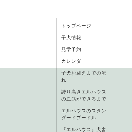
トップページ
子犬情報
見学予約
カレンダー
子犬お迎えまでの流
れ
誇り高きエルハウス
の血筋ができるまで
エルハウスのスタン
ダードプードル
『エルハウス』犬舎