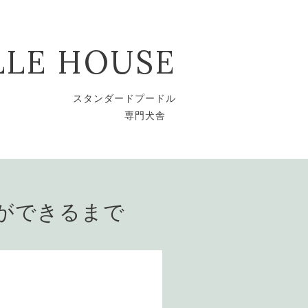
LLE HOUSE
スタンダードプードル
専門犬舎
ができるまで