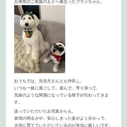
兵庫県のご家族のもとへ巣立ったフランちゃん。
おうちでは、先住犬さんとも仲良し。
いつも一緒に過ごして、遊んで、寄り添って、
兄妹のような関係になっている様子が伝わってきま
す。
送っていただいたお写真からも、
表情の明るさや、安心しきった姿がよく分かって、
大切に育てていただいているのが本当に嬉しいです。