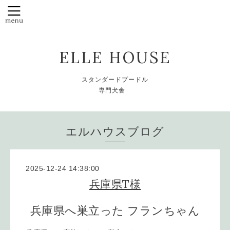
ELLE HOUSE
スタンダードプードル
専門犬舎
エルハウスブログ
2025-12-24 14:38:00
兵庫県T様
兵庫県へ巣立った フランちゃん