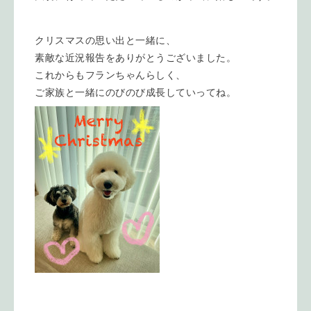
クリスマスの思い出と一緒に、
素敵な近況報告をありがとうございました。
これからもフランちゃんらしく、
ご家族と一緒にのびのび成長していってね。